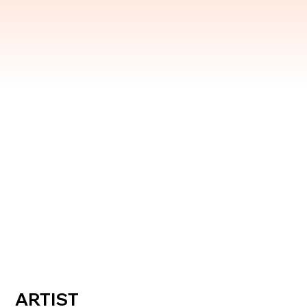
ARTIST